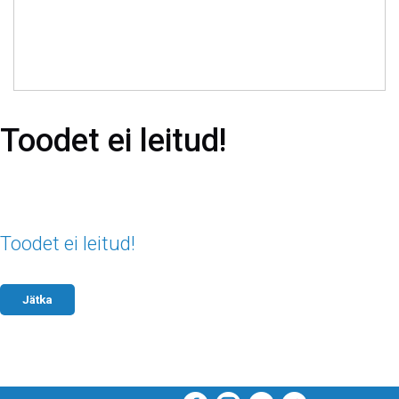
Toodet ei leitud!
Toodet ei leitud!
Jätka