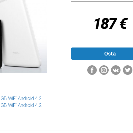
187 €