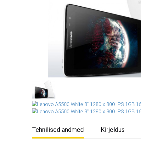
Tehnilised andmed
Kirjeldus