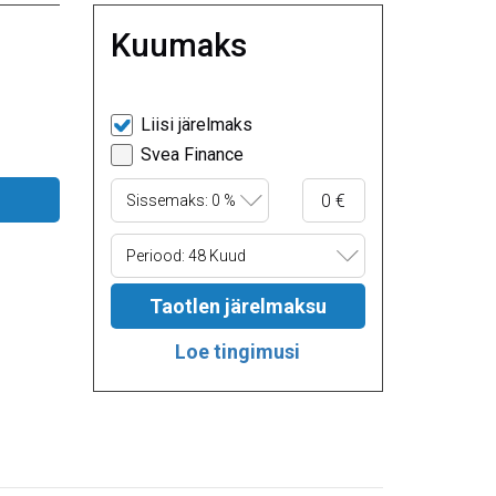
Kuumaks
Liisi järelmaks
Svea Finance
Sissemaks: 0 %
Periood: 48 Kuud
Taotlen järelmaksu
Loe tingimusi