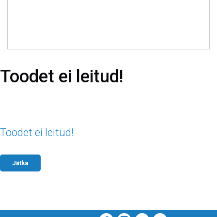
Toodet ei leitud!
Toodet ei leitud!
Jätka