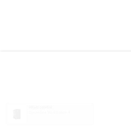
Hiljuti ostetud
Dreamline Workstation 4