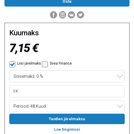
Kuumaks
7,15 €
Liisi järelmaks
Svea Finance
Sissemaks: 0 %
Periood: 48 Kuud
Taotlen järelmaksu
Loe tingimusi