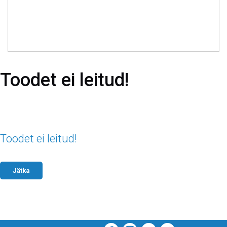
Toodet ei leitud!
Toodet ei leitud!
Jätka